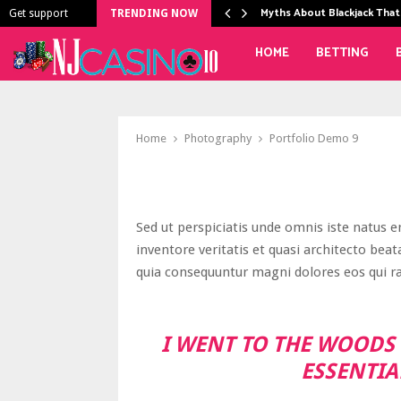
inos
Myths About Blackjack That
Get support
TRENDING NOW
HOME
BETTING
Home
Photography
Portfolio Demo 9
Sed ut perspiciatis unde omnis iste natus 
inventore veritatis et quasi architecto bea
quia consequuntur magni dolores eos qui r
I WENT TO THE WOODS 
ESSENTIAL